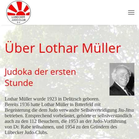
Über Lothar Müller
Judoka der ersten
Stunde
Lothar Müller wurde 1923 in Delitzsch geboren.
Bereits 1936 hatte Lothar Müller in Bitterfeld mit
Begeisterung die dem Judo verwandte Selbstverteidigung Jiu-Jitsu
betrieben. Entsprechend vorbelastet, gehörte er selbstverständlich
auch zu den 112 Besuchern, die 1953 an der Judo-Vorführung
von Dr. Rabe teilnahmen, und 1954 zu den Gründern des
Lübecker Judo-Clubs.