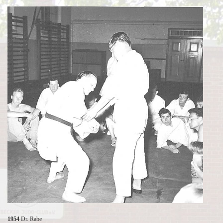
1954
Dr. Rabe